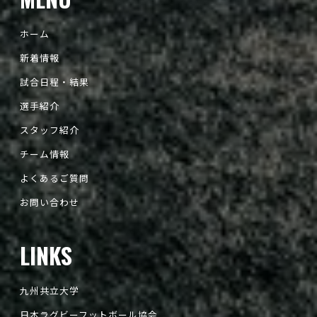
ホーム
新着情報
試合日程・結果
選手紹介
スタッフ紹介
チーム情報
よくあるご質問
お問い合わせ
LINKS
九州共立大学
日本ラグビーフットボール協会