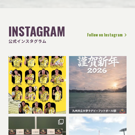
INSTAGRAM
Follow on Instagram
公式インスタグラム