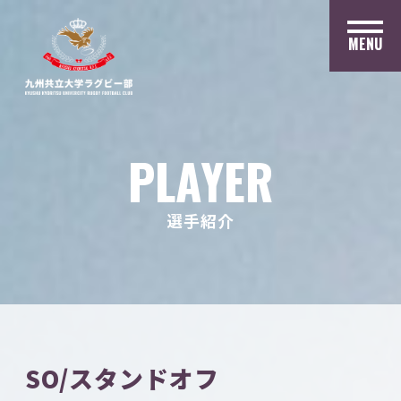
MENU
PLAYER
選手紹介
SO/スタンドオフ