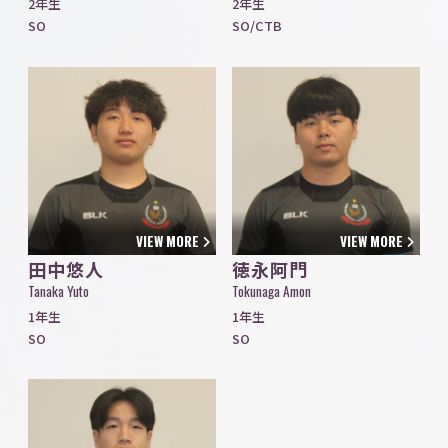
2年生
2年生
SO
SO/CTB
VIEW MORE
VIEW MORE
田中悠人
徳永阿門
Tanaka Yuto
Tokunaga Amon
1年生
1年生
SO
SO