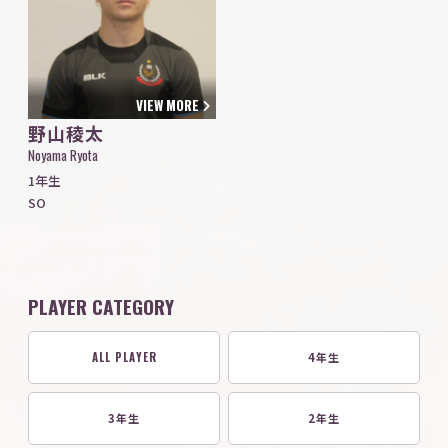
VIEW MORE
野山稜太
Noyama Ryota
1年生
SO
PLAYER CATEGORY
ALL PLAYER
4年生
3年生
2年生