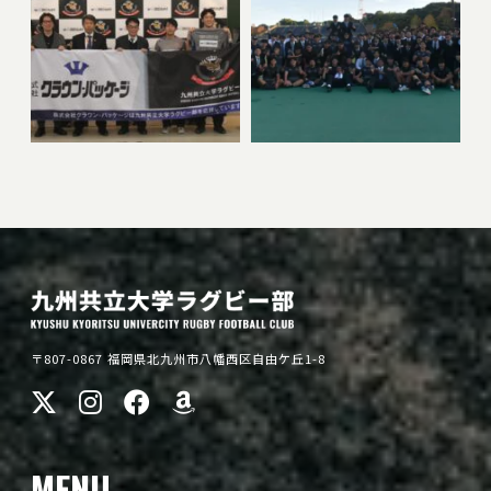
〒807-0867 福岡県北九州市八幡西区自由ケ丘1-8
MENU