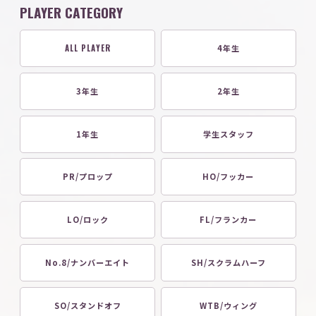
PLAYER CATEGORY
ALL PLAYER
4年生
3年生
2年生
1年生
学生スタッフ
PR/プロップ
HO/フッカー
LO/ロック
FL/フランカー
No.8/ナンバーエイト
SH/スクラムハーフ
SO/スタンドオフ
WTB/ウィング