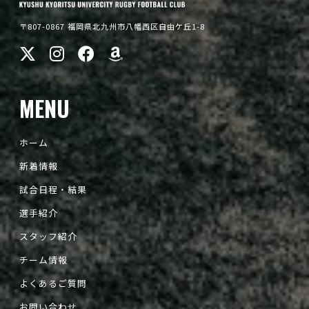
〒807-0867 福岡県北九州市八幡西区自由ケ丘1-8
MENU
ホーム
新着情報
試合日程・結果
選手紹介
スタッフ紹介
チーム情報
よくあるご質問
お問い合わせ