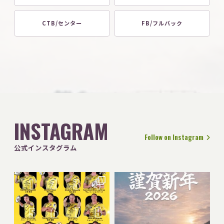
CTB/センター
FB/フルバック
INSTAGRAM
Follow on Instagram
公式インスタグラム