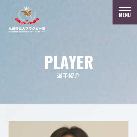
MENU
PLAYER
選手紹介