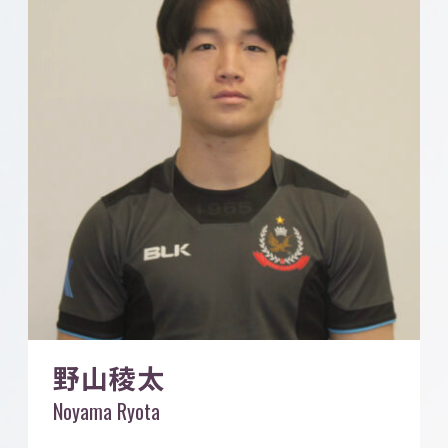
野山稜太
Noyama Ryota