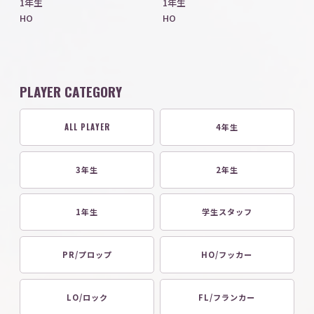
1年生
1年生
HO
HO
PLAYER CATEGORY
ALL PLAYER
4年生
3年生
2年生
1年生
学生スタッフ
PR/プロップ
HO/フッカー
LO/ロック
FL/フランカー