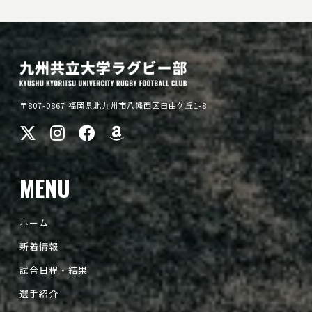
〒807-0867 福岡県北九州市八幡西区自由ケ丘1-8
MENU
ホーム
新着情報
試合日程・結果
選手紹介