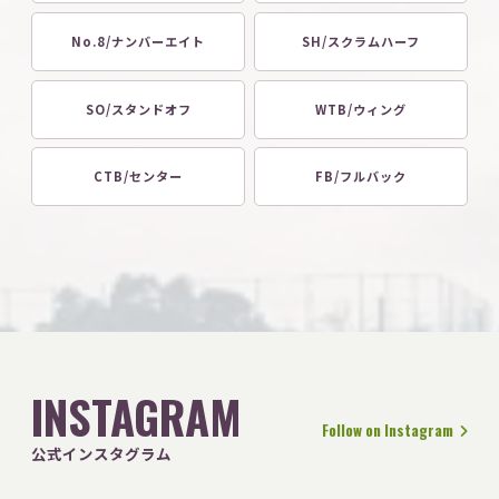
No.8/ナンバーエイト
SH/スクラムハーフ
SO/スタンドオフ
WTB/ウィング
CTB/センター
FB/フルバック
INSTAGRAM
Follow on Instagram
公式インスタグラム