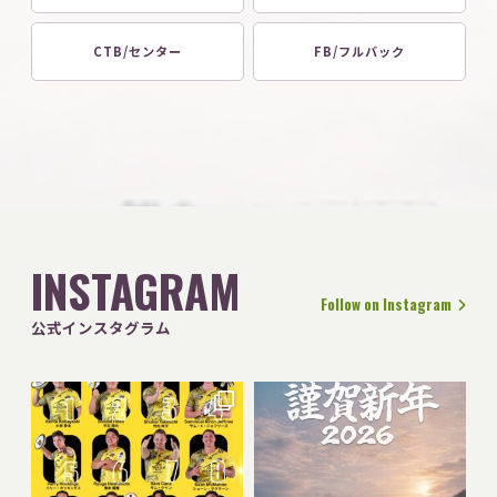
CTB/センター
FB/フルバック
INSTAGRAM
Follow on Instagram
公式インスタグラム