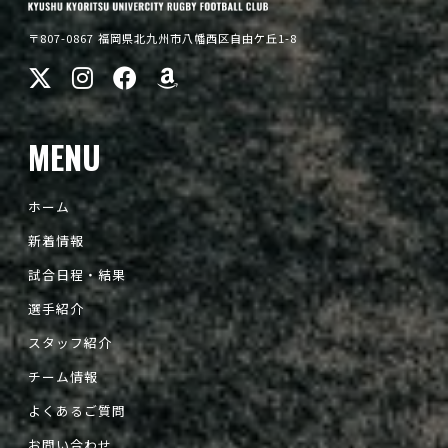
〒807-0867 福岡県北九州市八幡西区自由ケ丘1-8
MENU
ホーム
新着情報
試合日程・結果
選手紹介
スタッフ紹介
チーム情報
よくあるご質問
お問い合わせ