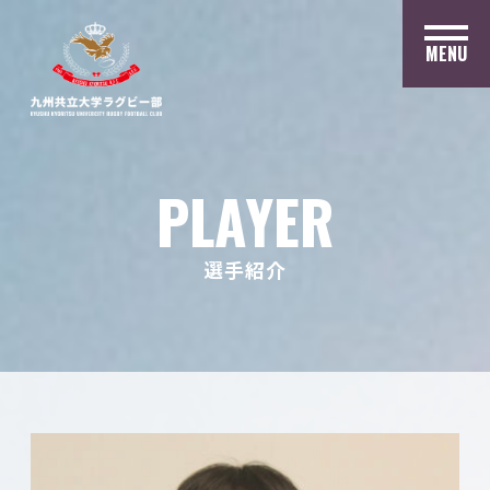
MENU
PLAYER
選手紹介