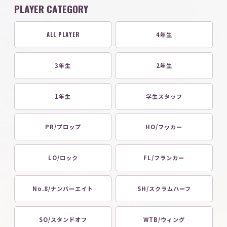
PLAYER CATEGORY
ALL PLAYER
4年生
3年生
2年生
1年生
学生スタッフ
PR/プロップ
HO/フッカー
LO/ロック
FL/フランカー
No.8/ナンバーエイト
SH/スクラムハーフ
SO/スタンドオフ
WTB/ウィング