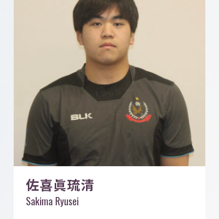
佐喜眞琉清
Sakima Ryusei