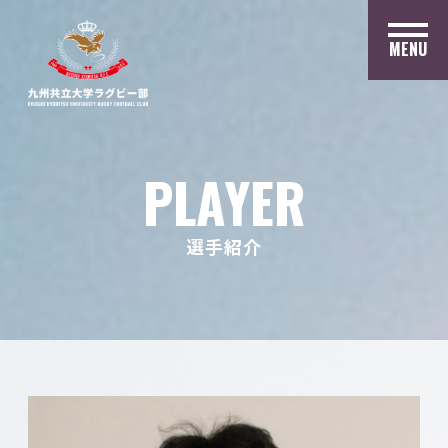
MENU
PLAYER
選手紹介