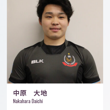
中原 大地
Nakahara Daichi