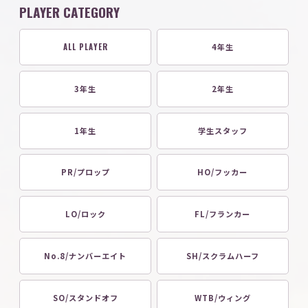
PLAYER CATEGORY
ALL PLAYER
4年生
3年生
2年生
1年生
学生スタッフ
PR/プロップ
HO/フッカー
LO/ロック
FL/フランカー
No.8/ナンバーエイト
SH/スクラムハーフ
SO/スタンドオフ
WTB/ウィング