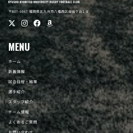
〒807-0867 福岡県北九州市八幡西区自由ケ丘1-8
MENU
ホーム
新着情報
試合日程・結果
選手紹介
スタッフ紹介
チーム情報
よくあるご質問
お問い合わせ