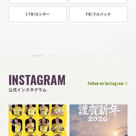
CTB/センター
FB/フルバック
INSTAGRAM
Follow on Instagram
公式インスタグラム