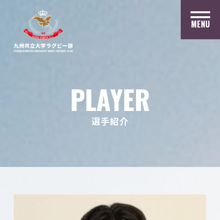
MENU
PLAYER
選手紹介