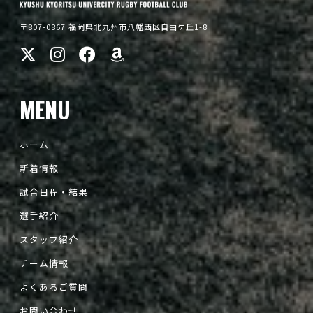
〒807-0867 福岡県北九州市八幡西区自由ケ丘1-8
MENU
ホーム
新着情報
試合日程・結果
選手紹介
スタッフ紹介
チーム情報
よくあるご質問
お問い合わせ