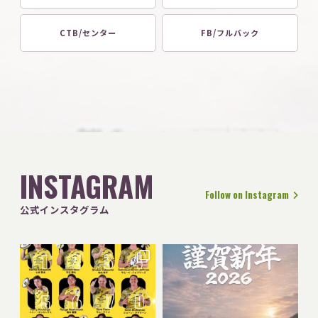
CTB/センター
FB/フルバック
INSTAGRAM
Follow on Instagram
公式インスタグラム