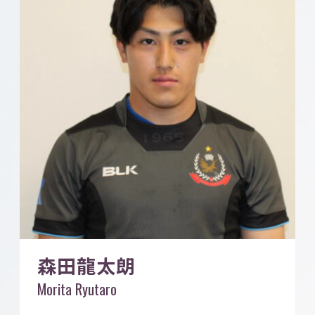
森田龍太朗
Morita Ryutaro