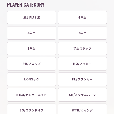
PLAYER CATEGORY
ALL PLAYER
4年生
3年生
2年生
1年生
学生スタッフ
PR/プロップ
HO/フッカー
LO/ロック
FL/フランカー
No.8/ナンバーエイト
SH/スクラムハーフ
SO/スタンドオフ
WTB/ウィング