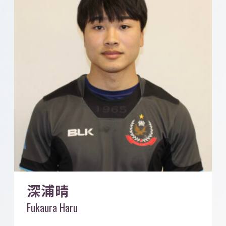
深浦晴
Fukaura Haru