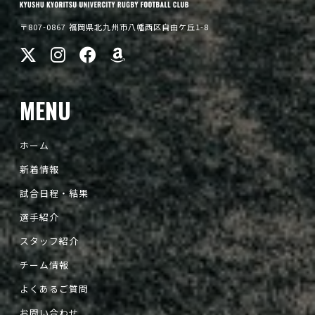
〒807-0867 福岡県北九州市八幡西区自由ケ丘1-8
MENU
ホーム
新着情報
試合日程・結果
選手紹介
スタッフ紹介
チーム情報
よくあるご質問
お問い合わせ