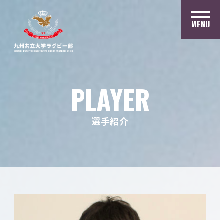
MENU
PLAYER
選手紹介