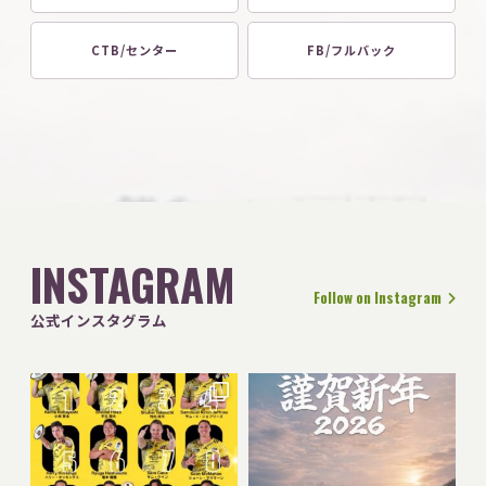
CTB/センター
FB/フルバック
INSTAGRAM
Follow on Instagram
公式インスタグラム