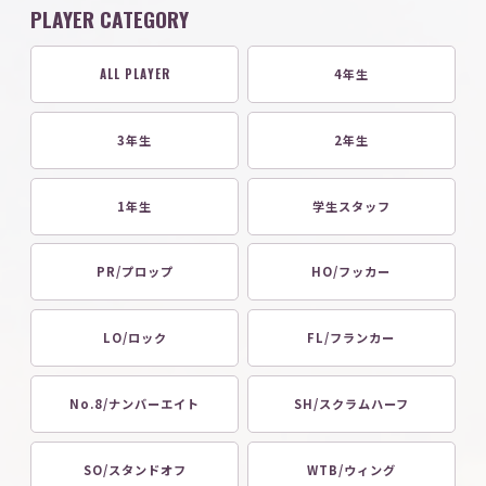
PLAYER CATEGORY
ALL PLAYER
4年生
3年生
2年生
1年生
学生スタッフ
PR/プロップ
HO/フッカー
LO/ロック
FL/フランカー
No.8/ナンバーエイト
SH/スクラムハーフ
SO/スタンドオフ
WTB/ウィング