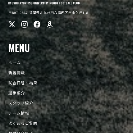
〒807-0867 福岡県北九州市八幡西区自由ケ丘1-8
MENU
ホーム
新着情報
試合日程・結果
選手紹介
スタッフ紹介
チーム情報
よくあるご質問