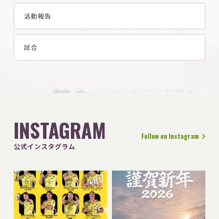
活動報告
試合
INSTAGRAM
Follow on Instagram
公式インスタグラム