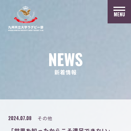
MENU
NEWS
新着情報
2024.07.08
その他
「世界を知ったからこそ満足できない」。