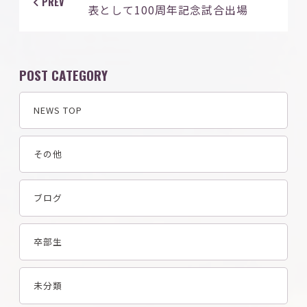
PREV
表として100周年記念試合出場
POST CATEGORY
NEWS TOP
その他
ブログ
卒部生
未分類