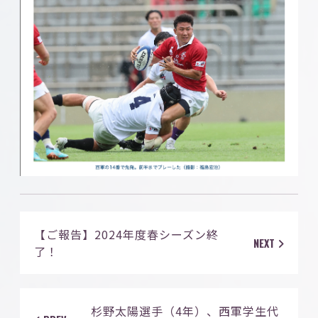
【ご報告】2024年度春シーズン終
NEXT
了！
杉野太陽選手（4年）、西軍学生代