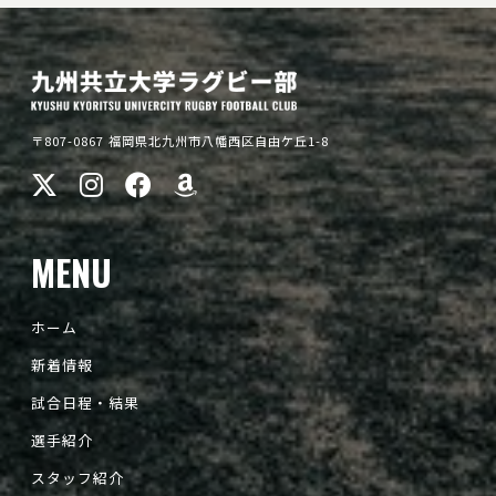
〒807-0867 福岡県北九州市八幡西区自由ケ丘1-8
MENU
ホーム
新着情報
試合日程・結果
選手紹介
スタッフ紹介