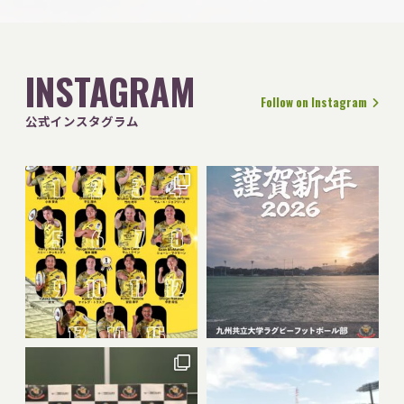
INSTAGRAM
Follow on Instagram
公式インスタグラム