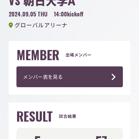
VS
朝日大学A
2024.09.05 THU
14:00kickoff
グローバルアリーナ
MEMBER
出場メンバー
メンバー表を見る
RESULT
試合結果