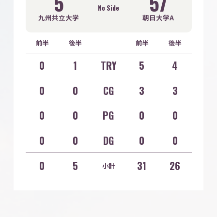
5
57
No Side
九州共立大学
朝日大学A
前半
後半
前半
後半
0
1
TRY
5
4
0
0
CG
3
3
0
0
PG
0
0
0
0
DG
0
0
0
5
31
26
小計