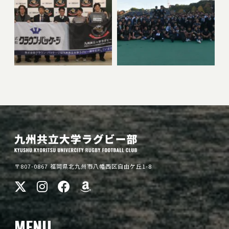
〒807-0867 福岡県北九州市八幡西区自由ケ丘1-8
MENU