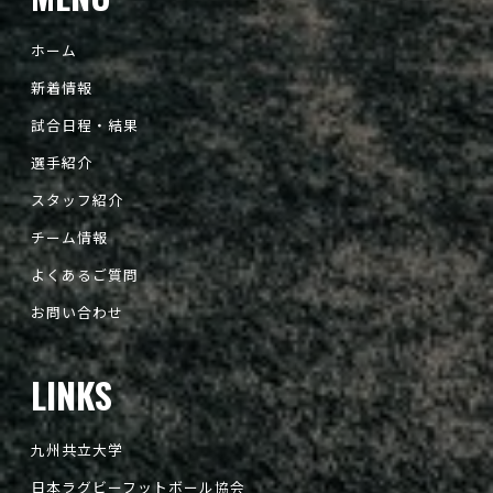
ホーム
新着情報
試合日程・結果
選手紹介
スタッフ紹介
チーム情報
よくあるご質問
お問い合わせ
LINKS
九州共立大学
日本ラグビーフットボール協会